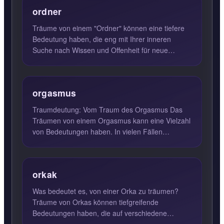
ordner
Träume von einem "Ordner" können eine tiefere
Bedeutung haben, die eng mit Ihrer inneren
Suche nach Wissen und Offenheit für neue
Perspektiven verbunden ist....
orgasmus
Traumdeutung: Vom Traum des Orgasmus Das
Träumen von einem Orgasmus kann eine Vielzahl
von Bedeutungen haben. In vielen Fällen
symbolisiert es das aufregend...
orkak
Was bedeutet es, von einer Orka zu träumen?
Träume von Orkas können tiefgreifende
Bedeutungen haben, die auf verschiedene