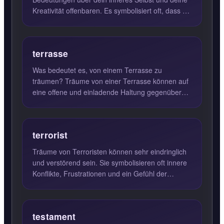
Kreativität offenbaren. Es symbolisiert oft, dass du
bestimmte As...
terrasse
Was bedeutet es, von einem Terrasse zu
träumen? Träume von einer Terrasse können auf
eine offene und einladende Haltung gegenüber
bestimmten Lebenssituatione...
terrorist
Träume von Terroristen können sehr eindringlich
und verstörend sein. Sie symbolisieren oft innere
Konflikte, Frustrationen und ein Gefühl der
Ohnmacht. Diese...
testament