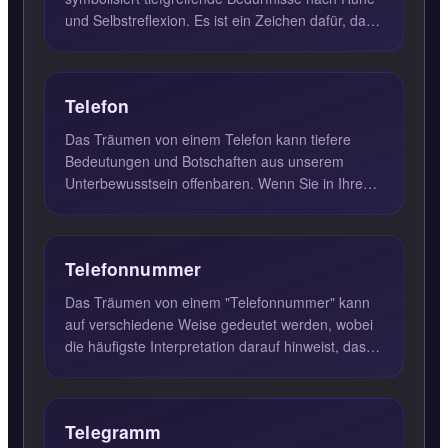
und Selbstreflexion. Es ist ein Zeichen dafür, dass
der Träumende ...
Telefon
Das Träumen von einem Telefon kann tiefere
Bedeutungen und Botschaften aus unserem
Unterbewusstsein offenbaren. Wenn Sie in Ihrem
Traum ein Telefon sehen ode...
Telefonnummer
Das Träumen von einem "Telefonnummer" kann
auf verschiedene Weise gedeutet werden, wobei
die häufigste Interpretation darauf hinweist, dass
der Träumende den...
Telegramm