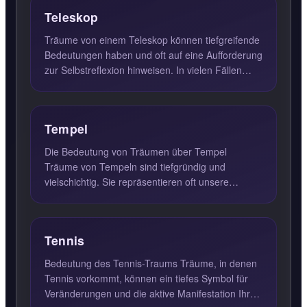
Teleskop
Träume von einem Teleskop können tiefgreifende
Bedeutungen haben und oft auf eine Aufforderung
zur Selbstreflexion hinweisen. In vielen Fällen
symbolisiert e...
Tempel
Die Bedeutung von Träumen über Tempel
Träume von Tempeln sind tiefgründig und
vielschichtig. Sie repräsentieren oft unsere
Spiritualität, innere Ruhe und da...
Tennis
Bedeutung des Tennis-Traums Träume, in denen
Tennis vorkommt, können ein tiefes Symbol für
Veränderungen und die aktive Manifestation Ihrer