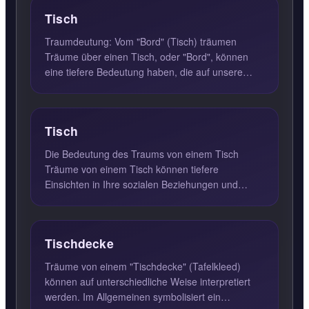
Tisch
Traumdeutung: Vom "Bord" (Tisch) träumen
Träume über einen Tisch, oder "Bord", können
eine tiefere Bedeutung haben, die auf unsere
soziale Entwicklung und u...
Tisch
Die Bedeutung des Traums von einem Tisch
Träume von einem Tisch können tiefere
Einsichten in Ihre sozialen Beziehungen und
familiären Bindungen bieten. Ein ...
Tischdecke
Träume von einem "Tischdecke" (Tafelkleed)
können auf unterschiedliche Weise interpretiert
werden. Im Allgemeinen symbolisiert ein