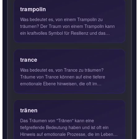
trampolin
Was bedeutet es, von einem Trampolin zu
träumen? Der Traum von einem Trampolin kann
ein kraftvolles Symbol für Resilienz und das
Überwinden von Herausforder...
trance
Was bedeutet es, von Trance zu träumen?
Träume von Trance können auf eine tiefere
emotionale Ebene hinweisen, die oft im
Wachzustand ignoriert wird. Ein solc...
tränen
Das Träumen von "Tränen" kann eine
tiefgreifende Bedeutung haben und ist oft ein
Hinweis auf emotionale Prozesse, die im Leben