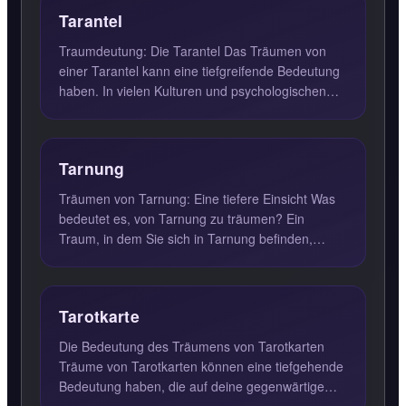
Tarantel
Traumdeutung: Die Tarantel Das Träumen von
einer Tarantel kann eine tiefgreifende Bedeutung
haben. In vielen Kulturen und psychologischen
Theorien wird die ...
Tarnung
Träumen von Tarnung: Eine tiefere Einsicht Was
bedeutet es, von Tarnung zu träumen? Ein
Traum, in dem Sie sich in Tarnung befinden,
deutet oft darauf hin, d...
Tarotkarte
Die Bedeutung des Träumens von Tarotkarten
Träume von Tarotkarten können eine tiefgehende
Bedeutung haben, die auf deine gegenwärtige