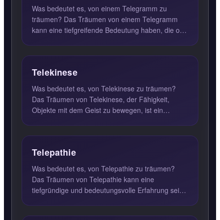
Was bedeutet es, von einem Telegramm zu
träumen? Das Träumen von einem Telegramm
kann eine tiefgreifende Bedeutung haben, die oft
mit wichtigen Botschaften ...
Telekinese
Was bedeutet es, von Telekinese zu träumen?
Das Träumen von Telekinese, der Fähigkeit,
Objekte mit dem Geist zu bewegen, ist ein
faszinierendes und oft tief...
Telepathie
Was bedeutet es, von Telepathie zu träumen?
Das Träumen von Telepathie kann eine
tiefgründige und bedeutungsvolle Erfahrung sein.
Diese Art von Traum deutet...