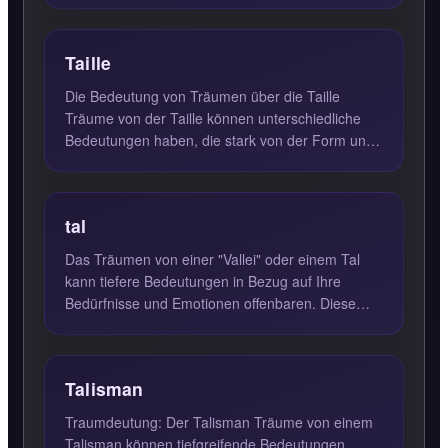
Taille
Die Bedeutung von Träumen über die Taille
Träume von der Taille können unterschiedliche
Bedeutungen haben, die stark von der Form und
den Eigenschaften der ...
tal
Das Träumen von einer "Vallei" oder einem Tal
kann tiefere Bedeutungen in Bezug auf Ihre
Bedürfnisse und Emotionen offenbaren. Diese
Träume symbolisieren oft...
Talisman
Traumdeutung: Der Talisman Träume von einem
Talisman können tiefgreifende Bedeutungen