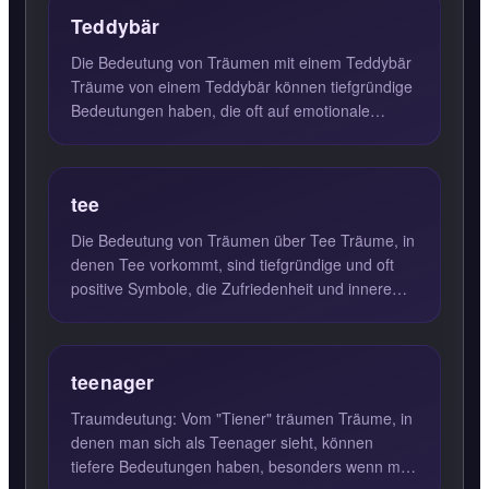
Teddybär
Die Bedeutung von Träumen mit einem Teddybär
Träume von einem Teddybär können tiefgründige
Bedeutungen haben, die oft auf emotionale
Bedürfnisse und psychol...
tee
Die Bedeutung von Träumen über Tee Träume, in
denen Tee vorkommt, sind tiefgründige und oft
positive Symbole, die Zufriedenheit und innere
Harmonie im Leben...
teenager
Traumdeutung: Vom "Tiener" träumen Träume, in
denen man sich als Teenager sieht, können
tiefere Bedeutungen haben, besonders wenn man