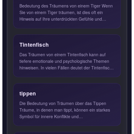
Bedeutung des Träumens von einem Tiger Wenn
Sie von einem Tiger träumen, ist dies oft ein
Hinweis auf Ihre unterdrückten Gefühle und
Emotionen, die mögliche...
Tintenfisch
Das Träumen von einem Tintenfisch kann auf
tiefere emotionale und psychologische Themen
hinweisen. In vielen Fällen deutet der Tintenfisch
auf ein Gefühl der...
tippen
Die Bedeutung von Träumen über das Tippen
Träume, in denen man tippt, können ein starkes
Symbol für innere Konflikte und
Kommunikationsschwierigkeiten sein. ...