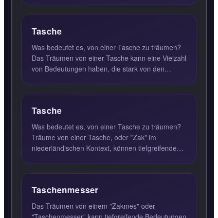
Lebenssituation und de...
Tasche
Was bedeutet es, von einer Tasche zu träumen?
Das Träumen von einer Tasche kann eine Vielzahl
von Bedeutungen haben, die stark von den
persönlichen Erfahrun...
Tasche
Was bedeutet es, von einer Tasche zu träumen?
Träume von einer Tasche, oder "Zak" im
niederländischen Kontext, können tiefgreifende
Bedeutungen haben. In der...
Taschenmesser
Das Träumen von einem "Zakmes" oder
"Taschenmesser" kann tiefgreifende Bedeutungen