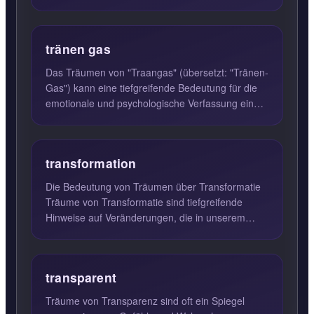
des Träumers stattfinden. Trän...
tränen gas
Das Träumen von "Traangas" (übersetzt: "Tränen-
Gas") kann eine tiefgreifende Bedeutung für die
emotionale und psychologische Verfassung eines
Menschen haben....
transformation
Die Bedeutung von Träumen über Transformatie
Träume von Transformatie sind tiefgreifende
Hinweise auf Veränderungen, die in unserem
Leben stattfinden oder s...
transparent
Träume von Transparenz sind oft ein Spiegel