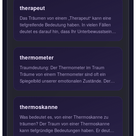
therapeut
Das Träumen von einem „Therapeut“ kann eine
tiefgreifende Bedeutung haben. In vielen Fällen
deutet es darauf hin, dass Ihr Unterbewusstsein
versucht, Ihnen W...
thermometer
Traumdeutung: Der Thermometer im Traum
Träume von einem Thermometer sind oft ein
Spiegelbild unserer emotionalen Zustände. Der
Thermometer symbolisiert nich...
thermoskanne
Was bedeutet es, von einer Thermoskanne zu
träumen? Der Traum von einer Thermoskanne
kann tiefgründige Bedeutungen haben. Er deutet