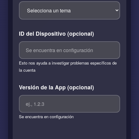
ID del Dispositivo (opcional)
Esto nos ayuda a investigar problemas específicos de
la cuenta
Versión de la App (opcional)
Se encuentra en configuración