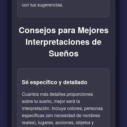
con tus sugerencias.
Consejos para Mejores
Interpretaciones de
Sueños
Sé específico y detallado
Cuantos más detalles proporciones
sobre tu sueño, mejor será la
interpretación. Incluye colores, personas
específicas (sin necesidad de nombres
reales), lugares, acciones, objetos y