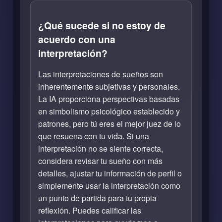
¿Qué sucede si no estoy de
acuerdo con una
interpretación?
Las interpretaciones de sueños son
inherentemente subjetivas y personales.
La IA proporciona perspectivas basadas
en simbolismo psicológico establecido y
patrones, pero tú eres el mejor juez de lo
que resuena con tu vida. Si una
interpretación no se siente correcta,
considera revisar tu sueño con más
detalles, ajustar tu información de perfil o
simplemente usar la interpretación como
un punto de partida para tu propia
reflexión. Puedes calificar las