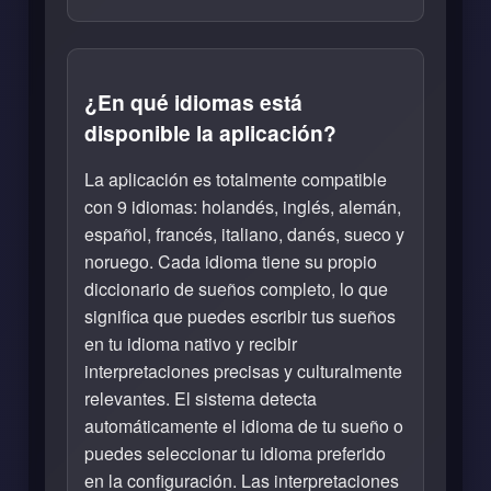
¿En qué idiomas está
disponible la aplicación?
La aplicación es totalmente compatible
con 9 idiomas: holandés, inglés, alemán,
español, francés, italiano, danés, sueco y
noruego. Cada idioma tiene su propio
diccionario de sueños completo, lo que
significa que puedes escribir tus sueños
en tu idioma nativo y recibir
interpretaciones precisas y culturalmente
relevantes. El sistema detecta
automáticamente el idioma de tu sueño o
puedes seleccionar tu idioma preferido
en la configuración. Las interpretaciones