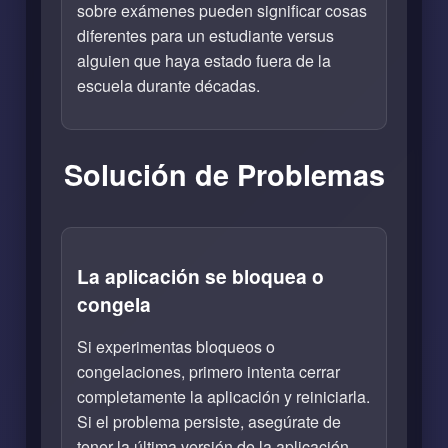
sobre exámenes pueden significar cosas
diferentes para un estudiante versus
alguien que haya estado fuera de la
escuela durante décadas.
Solución de Problemas
La aplicación se bloquea o
congela
Si experimentas bloqueos o
congelaciones, primero intenta cerrar
completamente la aplicación y reiniciarla.
Si el problema persiste, asegúrate de
tener la última versión de la aplicación