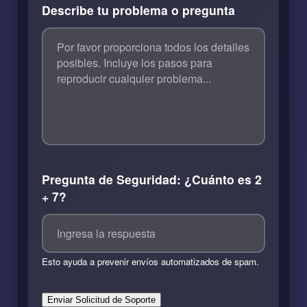
Describe tu problema o pregunta
Pregunta de Seguridad: ¿Cuánto es 2
+ 7?
Esto ayuda a prevenir envíos automatizados de spam.