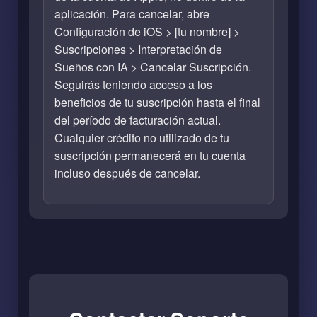
aplicación. Para cancelar, abre
Configuración de iOS > [tu nombre] >
Suscripciones > Interpretación de
Sueños con IA > Cancelar Suscripción.
Seguirás teniendo acceso a los
beneficios de tu suscripción hasta el final
del período de facturación actual.
Cualquier crédito no utilizado de tu
suscripción permanecerá en tu cuenta
incluso después de cancelar.