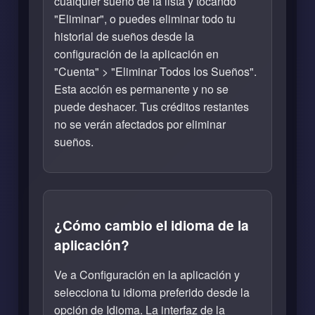
cualquier sueño de la lista y tocando
"Eliminar", o puedes eliminar todo tu
historial de sueños desde la
configuración de la aplicación en
"Cuenta" > "Eliminar Todos los Sueños".
Esta acción es permanente y no se
puede deshacer. Tus créditos restantes
no se verán afectados por eliminar
sueños.
¿Cómo cambio el idioma de la
aplicación?
Ve a Configuración en la aplicación y
selecciona tu idioma preferido desde la
opción de Idioma. La interfaz de la