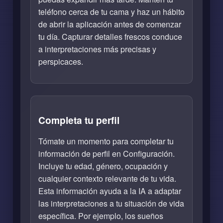
teléfono cerca de tu cama y haz un hábito
de abrir la aplicación antes de comenzar
tu día. Capturar detalles frescos conduce
a interpretaciones más precisas y
perspicaces.
Completa tu perfil
Tómate un momento para completar tu
información de perfil en Configuración.
Incluye tu edad, género, ocupación y
cualquier contexto relevante de tu vida.
Esta información ayuda a la IA a adaptar
las interpretaciones a tu situación de vida
específica. Por ejemplo, los sueños