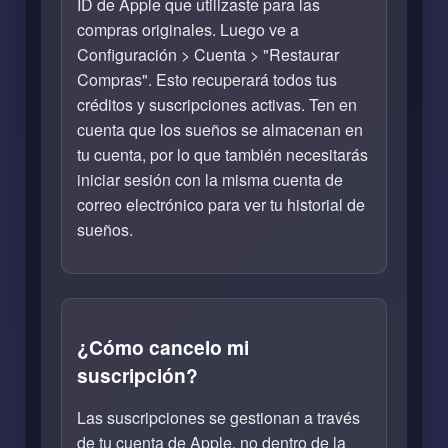
ID de Apple que utilizaste para las
compras originales. Luego ve a
Configuración > Cuenta > "Restaurar
Compras". Esto recuperará todos tus
créditos y suscripciones activas. Ten en
cuenta que los sueños se almacenan en
tu cuenta, por lo que también necesitarás
iniciar sesión con la misma cuenta de
correo electrónico para ver tu historial de
sueños.
¿Cómo cancelo mi
suscripción?
Las suscripciones se gestionan a través
de tu cuenta de Apple, no dentro de la