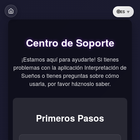
ES
Centro de Soporte
¡Estamos aquí para ayudarte! Si tienes
problemas con la aplicación Interpretación de
Sueños o tienes preguntas sobre cómo
usarla, por favor háznoslo saber.
Primeros Pasos