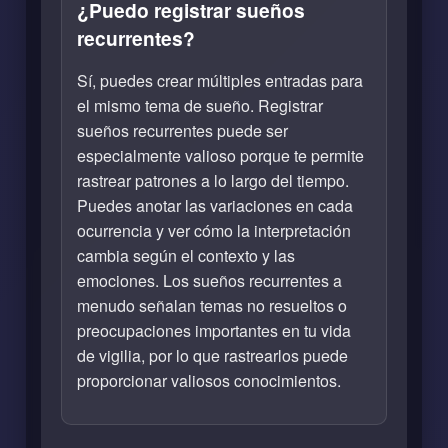
¿Puedo registrar sueños
recurrentes?
Sí, puedes crear múltiples entradas para
el mismo tema de sueño. Registrar
sueños recurrentes puede ser
especialmente valioso porque te permite
rastrear patrones a lo largo del tiempo.
Puedes anotar las variaciones en cada
ocurrencia y ver cómo la interpretación
cambia según el contexto y las
emociones. Los sueños recurrentes a
menudo señalan temas no resueltos o
preocupaciones importantes en tu vida
de vigilia, por lo que rastrearlos puede
proporcionar valiosos conocimientos.