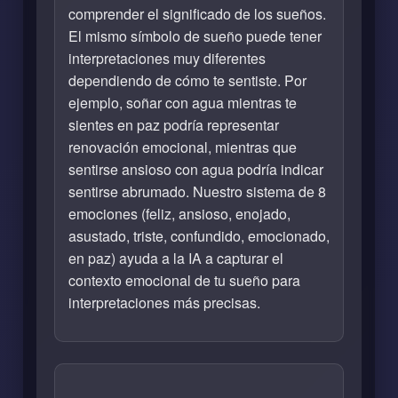
comprender el significado de los sueños.
El mismo símbolo de sueño puede tener
interpretaciones muy diferentes
dependiendo de cómo te sentiste. Por
ejemplo, soñar con agua mientras te
sientes en paz podría representar
renovación emocional, mientras que
sentirse ansioso con agua podría indicar
sentirse abrumado. Nuestro sistema de 8
emociones (feliz, ansioso, enojado,
asustado, triste, confundido, emocionado,
en paz) ayuda a la IA a capturar el
contexto emocional de tu sueño para
interpretaciones más precisas.