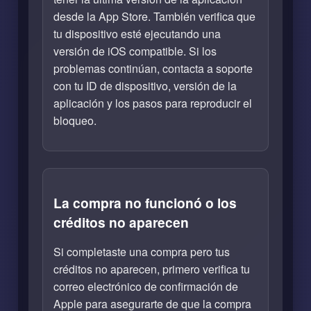
desde la App Store. También verifica que
tu dispositivo esté ejecutando una
versión de iOS compatible. Si los
problemas continúan, contacta a soporte
con tu ID de dispositivo, versión de la
aplicación y los pasos para reproducir el
bloqueo.
La compra no funcionó o los
créditos no aparecen
Si completaste una compra pero tus
créditos no aparecen, primero verifica tu
correo electrónico de confirmación de
Apple para asegurarte de que la compra