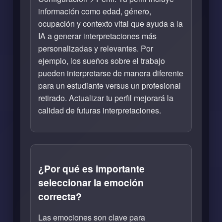
información como edad, género,
ocupación y contexto vital que ayuda a la
IA a generar interpretaciones más
personalizadas y relevantes. Por
ejemplo, los sueños sobre el trabajo
pueden interpretarse de manera diferente
para un estudiante versus un profesional
retirado. Actualizar tu perfil mejorará la
calidad de futuras interpretaciones.
¿Por qué es importante
seleccionar la emoción
correcta?
Las emociones son clave para