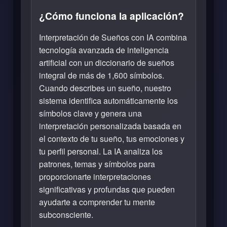
¿Cómo funciona la aplicación?
Interpretación de Sueños con IA combina
tecnología avanzada de inteligencia
artificial con un diccionario de sueños
integral de más de 1,600 símbolos.
Cuando describes un sueño, nuestro
sistema identifica automáticamente los
símbolos clave y genera una
interpretación personalizada basada en
el contexto de tu sueño, tus emociones y
tu perfil personal. La IA analiza los
patrones, temas y símbolos para
proporcionarte interpretaciones
significativas y profundas que pueden
ayudarte a comprender tu mente
subconsciente.