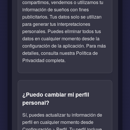
compartimos, vendemos o utilizamos tu
información de sueños con fines
publicitarios. Tus datos solo se utilizan
para generar tus interpretaciones
personales. Puedes eliminar todos tus
datos en cualquier momento desde la
configuración de la aplicación. Para más
detalles, consulta nuestra Política de
Privacidad completa.
¿Puedo cambiar mi perfil
personal?
Sí, puedes actualizar tu información de
perfil en cualquier momento desde
Configuración > Perfil. Tu perfil incluye