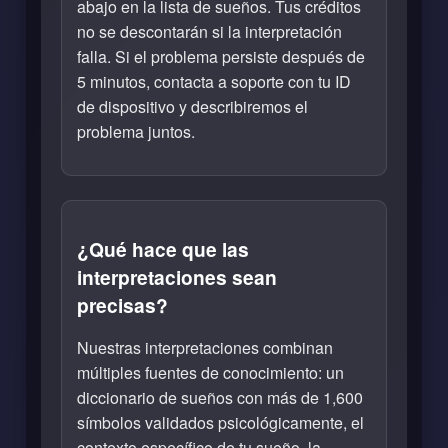
abajo en la lista de sueños. Tus créditos
no se descontarán si la interpretación
falla. Si el problema persiste después de
5 minutos, contacta a soporte con tu ID
de dispositivo y describiremos el
problema juntos.
¿Qué hace que las
interpretaciones sean
precisas?
Nuestras interpretaciones combinan
múltiples fuentes de conocimiento: un
diccionario de sueños con más de 1,600
símbolos validados psicológicamente, el
contexto específico de tu sueño, la