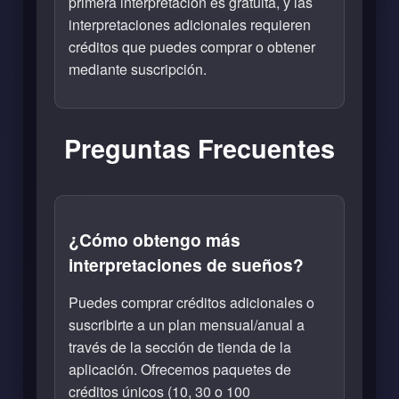
primera interpretación es gratuita, y las
interpretaciones adicionales requieren
créditos que puedes comprar o obtener
mediante suscripción.
Preguntas Frecuentes
¿Cómo obtengo más
interpretaciones de sueños?
Puedes comprar créditos adicionales o
suscribirte a un plan mensual/anual a
través de la sección de tienda de la
aplicación. Ofrecemos paquetes de
créditos únicos (10, 30 o 100