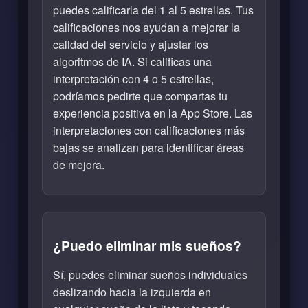
puedes calificarla del 1 al 5 estrellas. Tus
calificaciones nos ayudan a mejorar la
calidad del servicio y ajustar los
algoritmos de IA. Si calificas una
interpretación con 4 o 5 estrellas,
podríamos pedirte que compartas tu
experiencia positiva en la App Store. Las
interpretaciones con calificaciones más
bajas se analizan para identificar áreas
de mejora.
¿Puedo eliminar mis sueños?
Sí, puedes eliminar sueños individuales
deslizando hacia la izquierda en