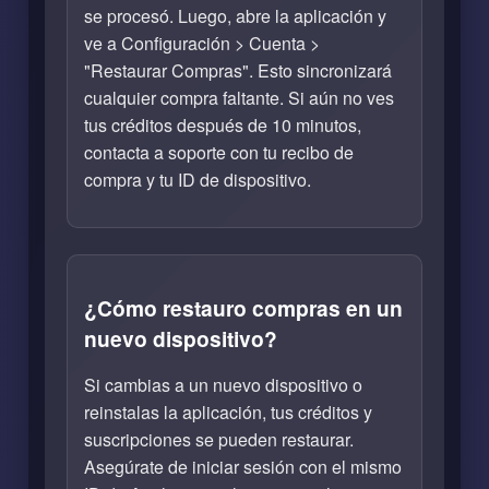
se procesó. Luego, abre la aplicación y
ve a Configuración > Cuenta >
"Restaurar Compras". Esto sincronizará
cualquier compra faltante. Si aún no ves
tus créditos después de 10 minutos,
contacta a soporte con tu recibo de
compra y tu ID de dispositivo.
¿Cómo restauro compras en un
nuevo dispositivo?
Si cambias a un nuevo dispositivo o
reinstalas la aplicación, tus créditos y
suscripciones se pueden restaurar.
Asegúrate de iniciar sesión con el mismo