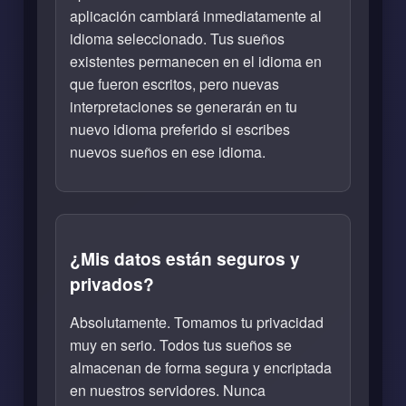
aplicación cambiará inmediatamente al
idioma seleccionado. Tus sueños
existentes permanecen en el idioma en
que fueron escritos, pero nuevas
interpretaciones se generarán en tu
nuevo idioma preferido si escribes
nuevos sueños en ese idioma.
¿Mis datos están seguros y
privados?
Absolutamente. Tomamos tu privacidad
muy en serio. Todos tus sueños se
almacenan de forma segura y encriptada
en nuestros servidores. Nunca