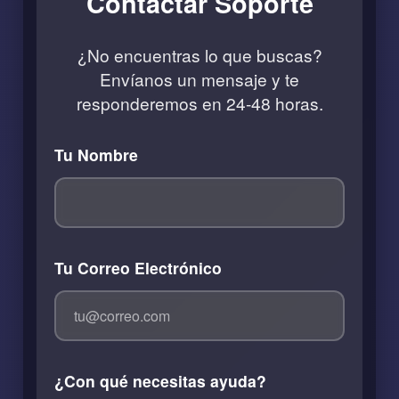
Contactar Soporte
¿No encuentras lo que buscas?
Envíanos un mensaje y te
responderemos en 24-48 horas.
Tu Nombre
Tu Correo Electrónico
¿Con qué necesitas ayuda?