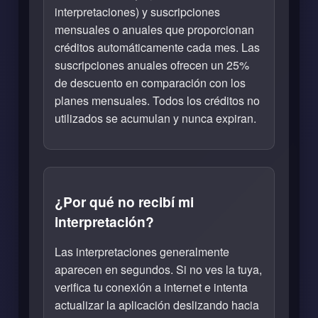
interpretaciones) y suscripciones
mensuales o anuales que proporcionan
créditos automáticamente cada mes. Las
suscripciones anuales ofrecen un 25%
de descuento en comparación con los
planes mensuales. Todos los créditos no
utilizados se acumulan y nunca expiran.
¿Por qué no recibí mi
interpretación?
Las interpretaciones generalmente
aparecen en segundos. Si no ves la tuya,
verifica tu conexión a internet e intenta
actualizar la aplicación deslizando hacia