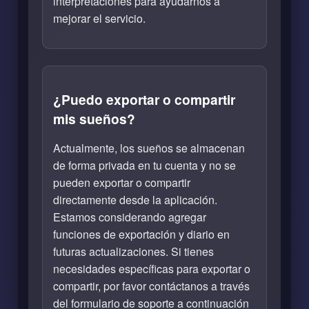
interpretaciones para ayudarnos a
mejorar el servicio.
¿Puedo exportar o compartir
mis sueños?
Actualmente, los sueños se almacenan
de forma privada en tu cuenta y no se
pueden exportar o compartir
directamente desde la aplicación.
Estamos considerando agregar
funciones de exportación y diario en
futuras actualizaciones. Si tienes
necesidades específicas para exportar o
compartir, por favor contáctanos a través
del formulario de soporte a continuación