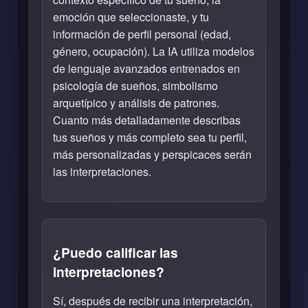
emoción que seleccionaste, y tu
información de perfil personal (edad,
género, ocupación). La IA utiliza modelos
de lenguaje avanzados entrenados en
psicología de sueños, simbolismo
arquetípico y análisis de patrones.
Cuanto más detalladamente describas
tus sueños y más completo sea tu perfil,
más personalizadas y perspicaces serán
las interpretaciones.
¿Puedo calificar las
interpretaciones?
Sí, después de recibir una interpretación,