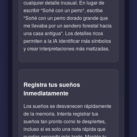
cualquier detalle inusual. En lugar de
escribir "Soñé con un perro", escribe
"Soñé con un perro dorado grande que
me llevaba por un sendero forestal hacia
una casa antigua". Los detalles ricos
permiten a la IA identificar más símbolos
y crear interpretaciones más matizadas.
Registra tus sueños
inmediatamente
Los sueños se desvanecen rápidamente
de la memoria. Intenta registrar tus
sueños tan pronto como te despiertes,
incluso si es solo una nota rápida que
puedas expandir más tarde. Mantén tu