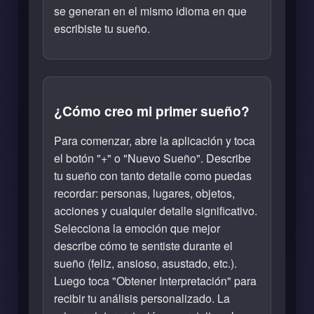
se generan en el mismo idioma en que
escribiste tu sueño.
¿Cómo creo mi primer sueño?
Para comenzar, abre la aplicación y toca
el botón "+" o "Nuevo Sueño". Describe
tu sueño con tanto detalle como puedas
recordar: personas, lugares, objetos,
acciones y cualquier detalle significativo.
Selecciona la emoción que mejor
describe cómo te sentiste durante el
sueño (feliz, ansioso, asustado, etc.).
Luego toca "Obtener Interpretación" para
recibir tu análisis personalizado. La