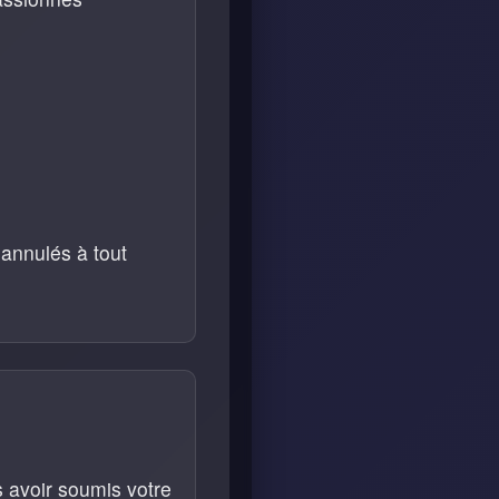
annulés à tout
 avoir soumis votre