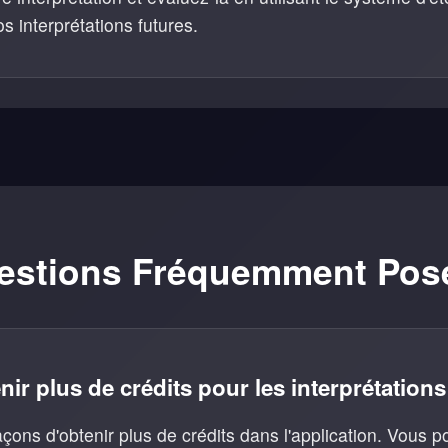
s interprétations futures.
estions Fréquemment Pos
r plus de crédits pour les interprétations
façons d'obtenir plus de crédits dans l'application. Vous